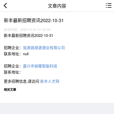
文章内容
新丰最新招聘资讯2022-10-31
发布时间：2022-10-31 01:30:09
新丰最新招聘资讯2022-10-31
招聘企业：
翁源县顺源酒业有限公司
联系地址：null
招聘企业：
嘉兴市裕暖智能科技
联系地址：
更多招聘信息,请访问
新丰人才网
相关文章