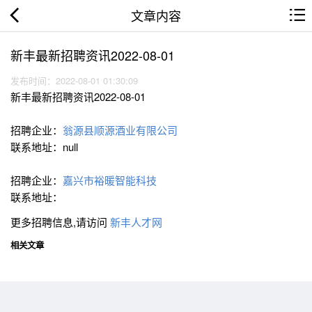
文章内容
新丰最新招聘资讯2022-08-01
发布时间：2022-08-01 01:30:09
新丰最新招聘资讯2022-08-01
招聘企业：
翁源县顺源酒业有限公司
联系地址：null
招聘企业：
嘉兴市裕暖智能科技
联系地址：
更多招聘信息,请访问
新丰人才网
相关文章