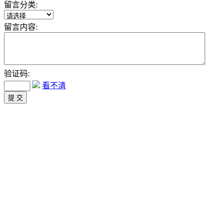
留言分类:
留言内容:
验证码:
看不清