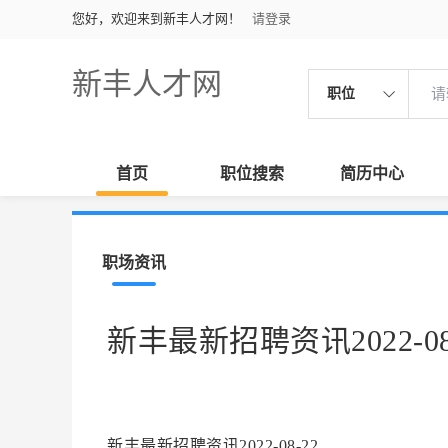
您好，欢迎来到新丰人才网！
请登录
新丰人才网
职位
首页
职位搜索
简历中心
职场资讯
新丰最新招聘资讯2022-08
新丰最新招聘资讯2022-08-22