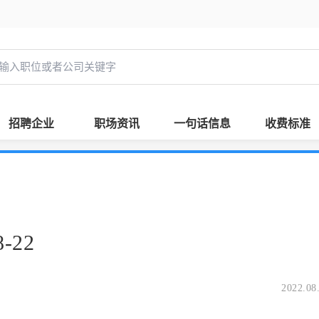
招聘企业
职场资讯
一句话信息
收费标准
-22
2022.08