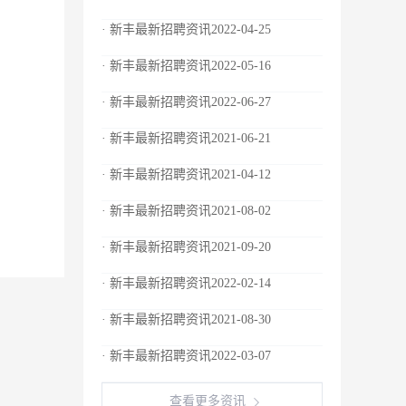
· 新丰最新招聘资讯2022-04-25
· 新丰最新招聘资讯2022-05-16
· 新丰最新招聘资讯2022-06-27
· 新丰最新招聘资讯2021-06-21
· 新丰最新招聘资讯2021-04-12
· 新丰最新招聘资讯2021-08-02
· 新丰最新招聘资讯2021-09-20
· 新丰最新招聘资讯2022-02-14
· 新丰最新招聘资讯2021-08-30
· 新丰最新招聘资讯2022-03-07
查看更多资讯