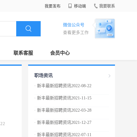
我要发布
移动端
我要联系
微信公众号
查看更多工作
联系客服
会员中心
职场资讯
· 新丰最新招聘资讯2022-08-22
· 新丰最新招聘资讯2021-11-15
· 新丰最新招聘资讯2022-03-28
· 新丰最新招聘资讯2021-12-27
.22
· 新丰最新招聘资讯2022-07-11