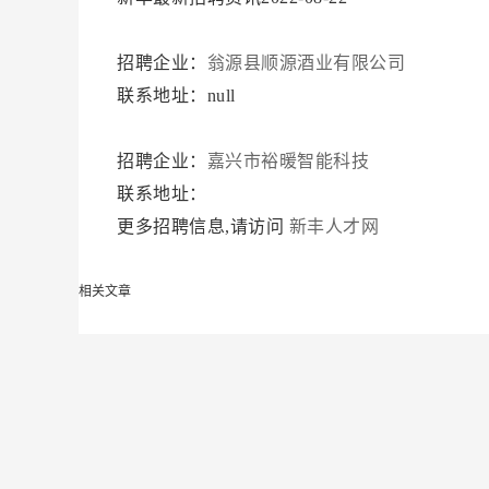
招聘企业：
翁源县顺源酒业有限公司
联系地址：null
招聘企业：
嘉兴市裕暖智能科技
联系地址：
更多招聘信息,请访问
新丰人才网
相关文章