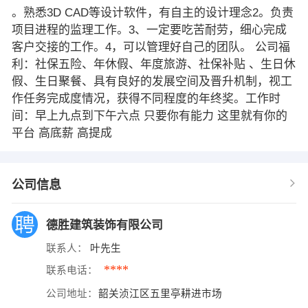
。熟悉3D CAD等设计软件，有自主的设计理念2。负责
项目进程的监理工作。3、一定要吃苦耐劳，细心完成
客户交接的工作。4，可以管理好自己的团队。 公司福
利：社保五险、年休假、年度旅游、社保补贴 、生日休
假、生日聚餐、具有良好的发展空间及晋升机制，视工
作任务完成度情况，获得不同程度的年终奖。工作时
间：早上九点到下午六点 只要你有能力 这里就有你的
平台 高底薪 高提成
公司信息
德胜建筑装饰有限公司
联系人：
叶先生
****
联系电话：
公司地址：
韶关浈江区五里亭耕进市场