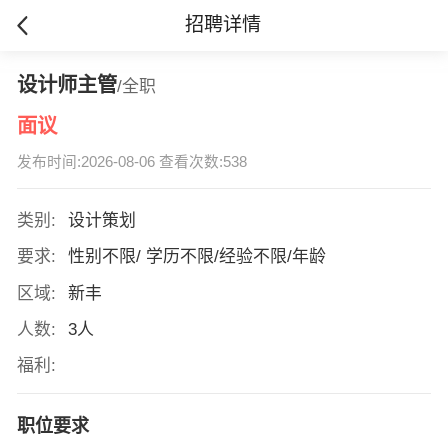
招聘详情
设计师主管
/全职
面议
发布时间:2026-08-06 查看次数:538
类别:
设计策划
要求:
性别不限/ 学历不限/经验不限/年龄
区域:
新丰
人数:
3人
福利:
职位要求