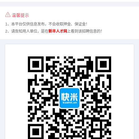
温馨提示
1、本平台仅供信息发布，不会收取押金、保证金！
2、请告知用人单位，是在
新丰人才网
上看到该招聘信息的！