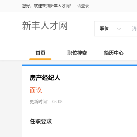
您好，欢迎来到新丰人才网！
请登录
新丰人才网
职位
首页
职位搜索
简历中心
房产经纪人
面议
更新时间： 08-08
任职要求