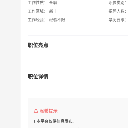
工作性质：
全职
职位类别
工作区域：
新丰
招聘人数
工作经验：
经验不限
学历要求
职位亮点
职位详情
温馨提示
1.本平台仅供信息发布。