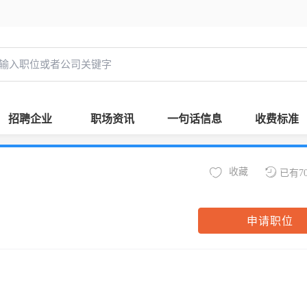
招聘企业
职场资讯
一句话信息
收费标准
收藏
已有7
申请职位