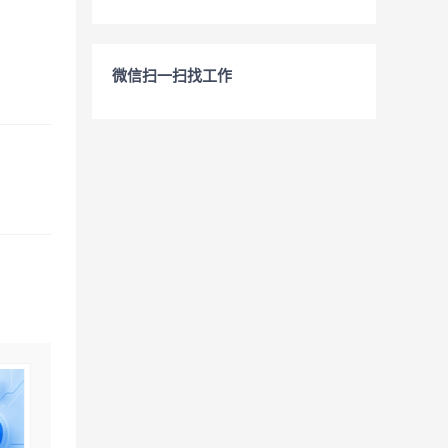
微信扫一扫找工作