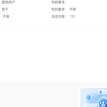
：
建筑房产
年龄要求：
：
若干
性别要求：
不限
：
不限
浏览次数：
707